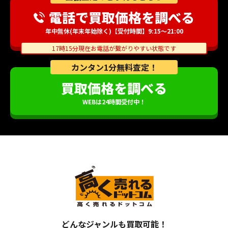
電話で買取価格を調べる
年中無休(年末年始除く)【受付時間】9:15～21:00
17時15分現在お電話が繋がりやすい状態です
カンタン1分無料査定！
買取価格を調べる
WEBは24時間受付中！
どんなジャンルも買取可能！