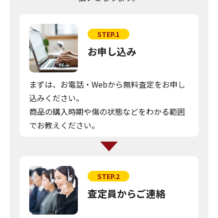
STEP.1
お申し込み
まずは、お電話・Webから無料査定をお申し
込みください。
商品の購入時期や傷の状態などをわかる範囲
でお教えください。
STEP.2
査定員からご連絡