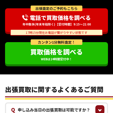
出張査定のご予約もこちら
電話で買取価格を調べる
年中無休(年末年始除く)【受付時間】9:15～21:00
17時15分現在お電話が繋がりやすい状態です
カンタン1分無料査定！
買取価格を調べる
WEBは24時間受付中！
出張買取に関するよくあるご質問
Q
申し込み当日の出張買取は可能ですか？