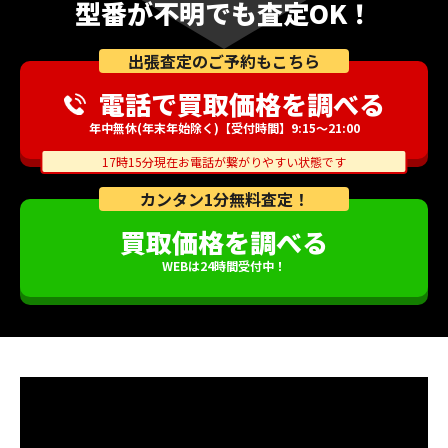
型番が不明でも査定OK！
出張査定のご予約もこちら
電話で買取価格を調べる
年中無休(年末年始除く)【受付時間】9:15～21:00
17時15分現在お電話が繋がりやすい状態です
カンタン1分無料査定！
買取価格を調べる
WEBは24時間受付中！