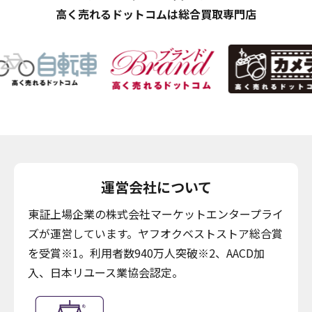
高く売れるドットコムは総合買取専門店
運営会社について
東証上場企業の株式会社マーケットエンタープライ
ズが運営しています。ヤフオクベストストア総合賞
を受賞※1。利用者数940万人突破※2、AACD加
入、日本リユース業協会認定。