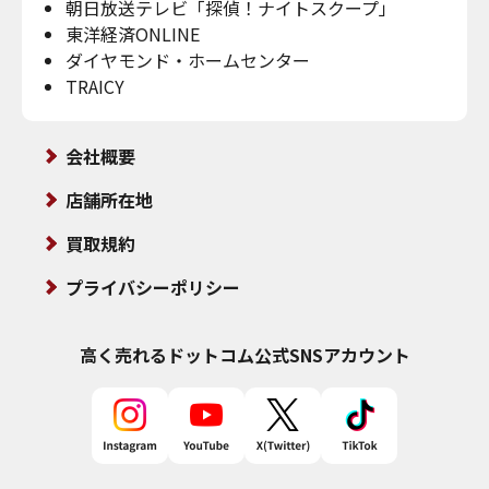
朝日放送テレビ「探偵！ナイトスクープ」
東洋経済ONLINE
ダイヤモンド・ホームセンター
TRAICY
会社概要
店舗所在地
買取規約
プライバシーポリシー
高く売れるドットコム
公式SNSアカウント