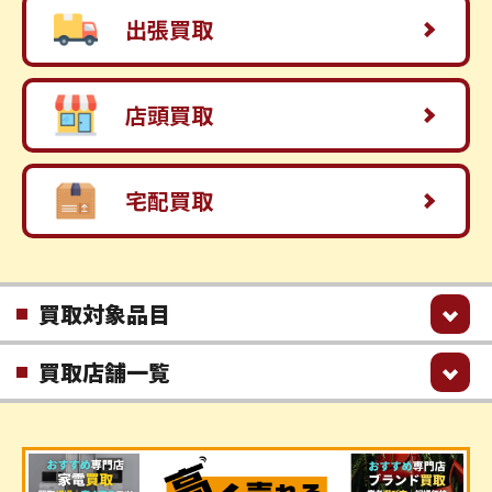
出張買取
店頭買取
宅配買取
買取対象品目
買取店舗一覧