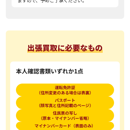
ますので、予めご了承ください。
出張買取に必要なもの
本人確認書類いずれか1点
運転免許証
（住所変更のある場合は表裏）
パスポート
（顔写真と住所記載のページ）
住民票の写し
（原本・マイナンバー省略）
マイナンバーカード（表面のみ）