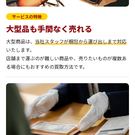
サービスの特徴
大型品も
手間なく売れる
大型商品は、
当社スタッフが梱包から運び出しまで対応
いたします。
店舗まで運ぶのが難しい商品や、売りたいものが複数あ
る場合にもおすすめの買取方法です。