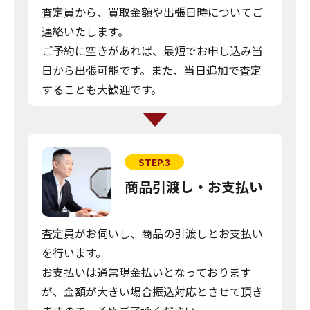
査定員から、買取金額や出張日時についてご
連絡いたします。
ご予約に空きがあれば、最短でお申し込み当
日から出張可能です。また、当日追加で査定
することも大歓迎です。
STEP.3
商品引渡し・お支払い
査定員がお伺いし、商品の引渡しとお支払い
を行います。
お支払いは通常現金払いとなっております
が、金額が大きい場合振込対応とさせて頂き