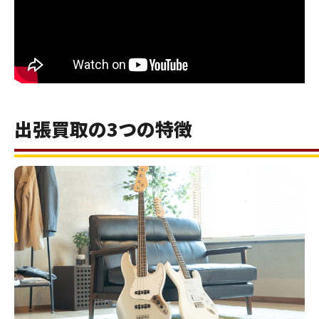
出張買取の3つの特徴