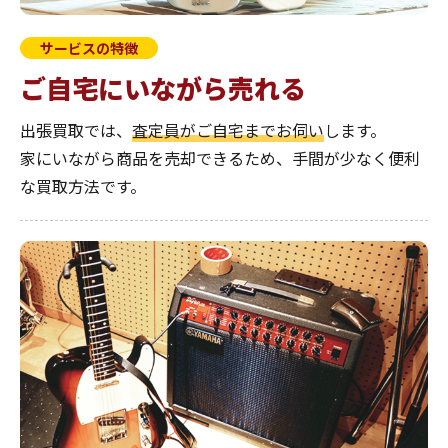
サービスの特徴
ご自宅にいながら売れる
出張買取では、
査定員がご自宅までお伺い
します。
家にいながら商品を売却できるため、手間が少なく便利
な買取方法です。