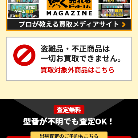
査定無料
型番が不明でも査定OK！
出張査定のご予約もこちら