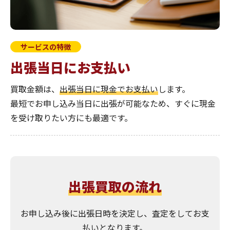
サービスの特徴
出張当日にお支払い
買取金額は、
出張当日に現金でお支払い
します。
最短でお申し込み当日に出張が可能なため、すぐに現金
を受け取りたい方にも最適です。
出張買取の流れ
お申し込み後に出張日時を決定し、査定をしてお支
払いとなります。