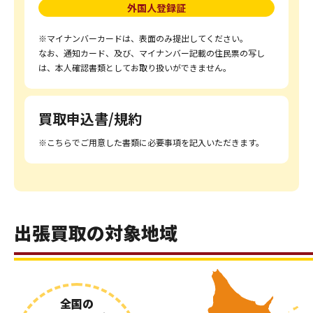
外国人登録証
※マイナンバーカードは、表面のみ提出してください。
なお、通知カード、及び、マイナンバー記載の住民票の写し
は、本人確認書類としてお取り扱いができません。
買取申込書/規約
※こちらでご用意した書類に必要事項を記入いただきます。
出張買取の対象地域
全国の