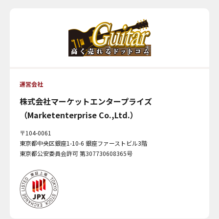
運営会社
株式会社マーケットエンタープライズ
（Marketenterprise Co.,Ltd.）
〒104-0061
東京都中央区銀座1-10-6 銀座ファーストビル3階
東京都公安委員会許可 第307730608365号