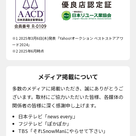
※1 2025年3月6日(木)発表「Yahoo!オークション ベストストアアワ
ード2024」
※2 2025年6月時点
メディア掲載について
多数のメディアに掲載いただき、誠にありがとうご
ざいます。取材にご協力いただいた皆様、各媒体の
関係者の皆様に深く感謝申し上げます。
日本テレビ「news every.」
フジテレビ「ぽかぽか」
TBS「それSnowManにやらせて下さい」