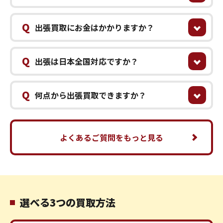
Q
出張買取にお金はかかりますか？
Q
出張は日本全国対応ですか？
Q
何点から出張買取できますか？
よくあるご質問をもっと見る
選べる3つの買取方法