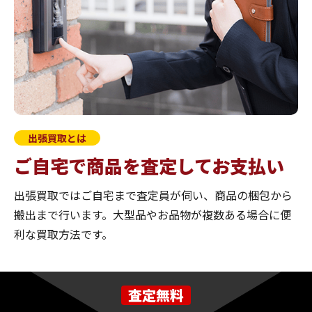
出張買取とは
ご自宅で商品を査定してお支払い
出張買取ではご自宅まで査定員が伺い、商品の梱包から
搬出まで行います。大型品やお品物が複数ある場合に便
利な買取方法です。
査定無料