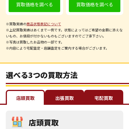
買取価格を調べる
買取価格を調べる
※買取実績の
商品状態表記について
※上記買取実績はあくまで一例です。状態によってはご希望の金額に添えな
いもの、お値段が付かないものもございますのでご了承下さい。
※写真は買取したお品物の一部です。
※内容により宅配査定・店舗査定をご案内する場合がございます。
選べる3つの買取方法
店頭買取
出張買取
宅配買取
店頭買取