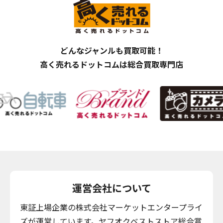
どんなジャンルも買取可能！
高く売れるドットコムは総合買取専門店
運営会社について
東証上場企業の株式会社マーケットエンタープライ
ズが運営しています。ヤフオクベストストア総合賞