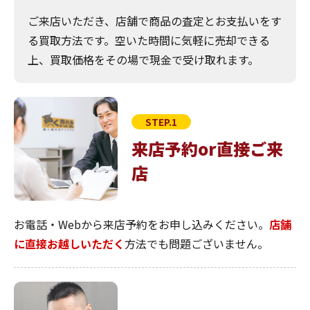
ご来店いただき、店舗で商品の査定とお支払いをす
る買取方法です。空いた時間に気軽に売却できる
上、買取価格をその場で現金で受け取れます。
STEP.1
来店予約or直接ご来
店
お電話・Webから来店予約をお申し込みください。
店舗
に直接お越しいただく
方法でも問題ございません。