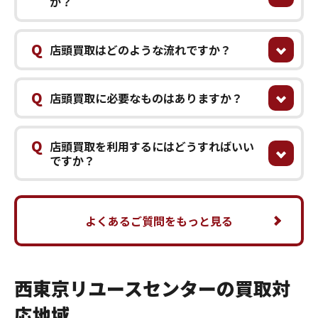
か？
Q
店頭買取はどのような流れですか？
Q
店頭買取に必要なものはありますか？
Q
店頭買取を利用するにはどうすればいい
ですか？
よくあるご質問をもっと見る
西東京リユースセンターの買取対
応地域