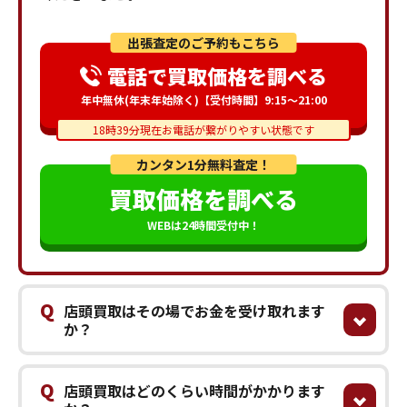
出張査定のご予約もこちら
電話で買取価格を調べる
年中無休(年末年始除く)【受付時間】9:15～21:00
18時39分現在お電話が繋がりやすい状態です
カンタン1分無料査定！
買取価格を調べる
WEBは24時間受付中！
Q
店頭買取はその場でお金を受け取れます
か？
Q
店頭買取はどのくらい時間がかかります