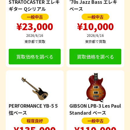
STRATOCASTER エレキ
’70s Jazz Bass エレキ
ギター Qシリアル
ベース
一般中古
一般中古
¥23,000
¥10,000
2026/6/16
2026/6/16
東京都で買取
東京都で買取
買取価格を調べる
買取価格を調べる
PERFORMANCE YB-5 5
GIBSON LPB-3 Les Paul
弦ベース
Standard ベース
程度良好
一般中古