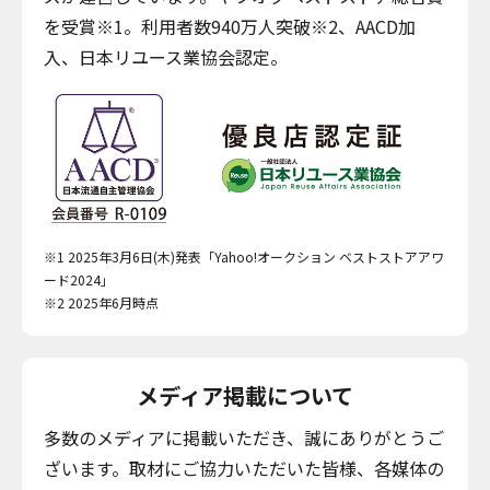
を受賞※1。利用者数940万人突破※2、AACD加
入、日本リユース業協会認定。
※1 2025年3月6日(木)発表「Yahoo!オークション ベストストアアワ
ード2024」
※2 2025年6月時点
メディア掲載について
多数のメディアに掲載いただき、誠にありがとうご
ざいます。取材にご協力いただいた皆様、各媒体の