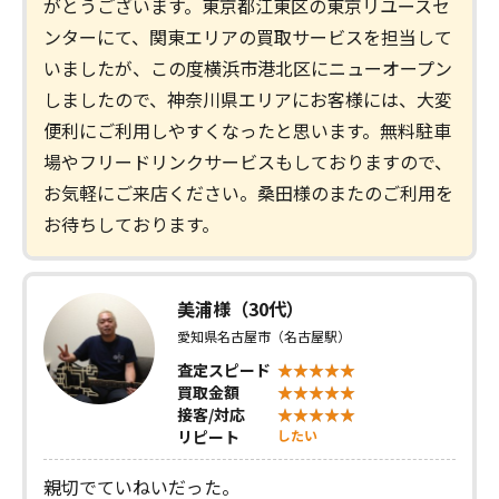
がとうございます。東京都江東区の東京リユースセ
ンターにて、関東エリアの買取サービスを担当して
いましたが、この度横浜市港北区にニューオープン
しましたので、神奈川県エリアにお客様には、大変
便利にご利用しやすくなったと思います。無料駐車
場やフリードリンクサービスもしておりますので、
お気軽にご来店ください。桑田様のまたのご利用を
お待ちしております。
美浦様（30代）
愛知県名古屋市（名古屋駅）
査定スピード
買取金額
接客/対応
リピート
したい
親切でていねいだった。