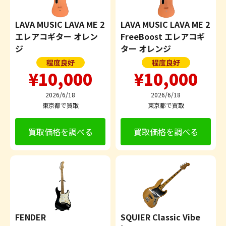
LAVA MUSIC LAVA ME 2
LAVA MUSIC LAVA ME 2
エレアコギター オレン
FreeBoost エレアコギ
ジ
ター オレンジ
程度良好
程度良好
¥10,000
¥10,000
2026/6/18
2026/6/18
東京都で買取
東京都で買取
買取価格を調べる
買取価格を調べる
FENDER
SQUIER Classic Vibe