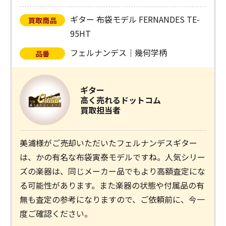
ギター 布袋モデル FERNANDES TE-
買取商品
95HT
フェルナンデス｜幾何学柄
品番
ギター
高く売れるドットコム
買取担当者
美浦様がご売却いただいたフェルナンデスギター
は、かの有名な布袋寅泰モデルですね。人気シリー
ズの楽器は、同じメーカー品でもより高額査定にな
る可能性があります。また楽器の状態や付属品の有
無も査定の参考になりますので、ご依頼前に、今一
度ご確認ください。