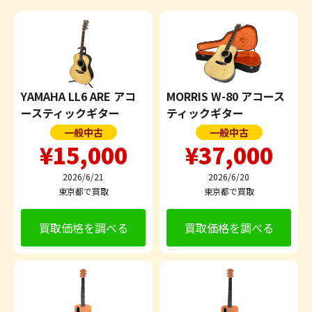
YAMAHA LL6 ARE アコ
MORRIS W-80 アコース
ースティックギター
ティックギター
一般中古
一般中古
¥15,000
¥37,000
2026/6/21
2026/6/20
東京都で買取
東京都で買取
買取価格を調べる
買取価格を調べる