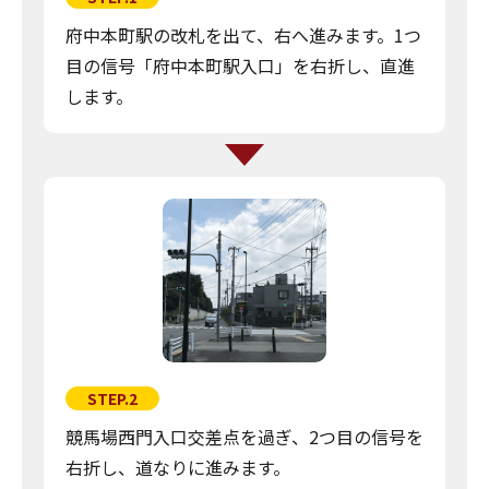
府中本町駅の改札を出て、右へ進みます。1つ
目の信号「府中本町駅入口」を右折し、直進
します。
STEP.2
競馬場西門入口交差点を過ぎ、2つ目の信号を
右折し、道なりに進みます。