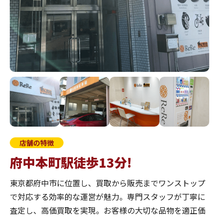
店舗の特徴
府中本町駅徒歩13分!
東京都府中市に位置し、買取から販売までワンストップ
で対応する効率的な運営が魅力。専門スタッフが丁寧に
査定し、高価買取を実現。お客様の大切な品物を適正価