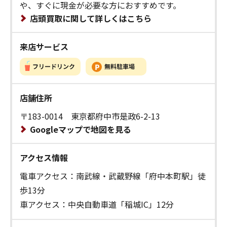
や、すぐに現金が必要な方におすすめです。
店頭買取に関して詳しくはこちら
来店サービス
店舗住所
〒183-0014 東京都府中市是政6-2-13
Googleマップで地図を見る
アクセス情報
電車アクセス：南武線・武蔵野線「府中本町駅」徒
歩13分
車アクセス：中央自動車道「稲城IC」12分