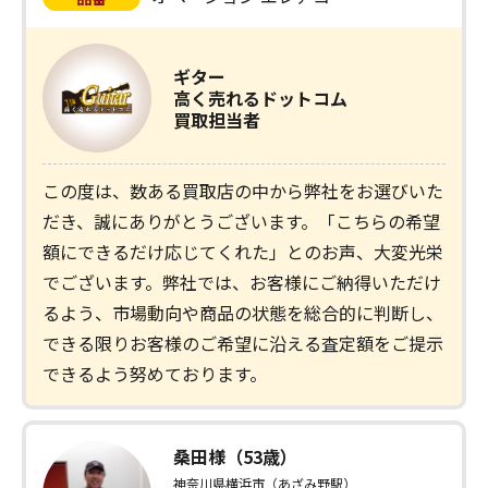
ギター
高く売れるドットコム
買取担当者
この度は、数ある買取店の中から弊社をお選びいた
だき、誠にありがとうございます。「こちらの希望
額にできるだけ応じてくれた」とのお声、大変光栄
でございます。弊社では、お客様にご納得いただけ
るよう、市場動向や商品の状態を総合的に判断し、
できる限りお客様のご希望に沿える査定額をご提示
できるよう努めております。
桑田様（53歳）
神奈川県横浜市（あざみ野駅）