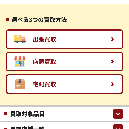
選べる3つの買取方法
出張買取
店頭買取
宅配買取
買取対象品目
買取店舗一覧