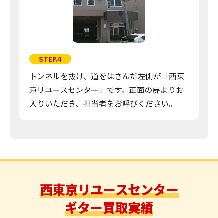
STEP.4
トンネルを抜け、道をはさんだ左側が「西東
京リユースセンター」です。正面の扉よりお
入りいただき、担当者をお呼びください。
西東京リユースセンター
ギター買取実績