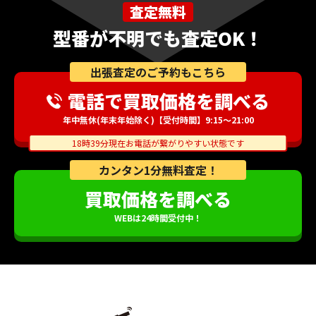
査定無料
型番が不明でも査定OK！
出張査定のご予約もこちら
電話で買取価格を調べる
年中無休(年末年始除く)【受付時間】9:15～21:00
18時39分現在お電話が繋がりやすい状態です
カンタン1分無料査定！
買取価格を調べる
WEBは24時間受付中！