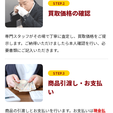
STEP.2
買取価格の確認
専門スタッフがその場で丁寧に査定し、買取価格をご提
示します。ご納得いただけましたら本人確認を行い、必
要書類にご記入いただきます。
STEP.3
商品引渡し・お支払
い
商品の引渡しとお支払いを行います。お支払いは
現金払