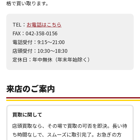
格で買い取ります。
TEL：
お電話はこちら
FAX：042-358-0156
電話受付：9:15～21:00
店頭受付：10:30～18:30
定休日：年中無休（年末年始除く）
来店のご案内
買取に関して
店頭買取なら、その場で買取の可否を即決。長い待
ち時間なしで、スムーズに取引完了。お急ぎの方