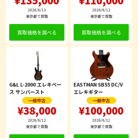
¥135,000
¥110,000
2026/6/13
2026/6/12
東京都で買取
東京都で買取
買取価格を調べる
買取価格を調べる
G&L L-2000 エレキベー
EASTMAN SB55 DC/V
ス サンバースト
エレキギター
一般中古
一般中古
¥38,000
¥100,000
2026/6/12
2026/6/11
東京都で買取
東京都で買取