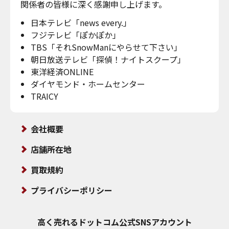
関係者の皆様に深く感謝申し上げます。
日本テレビ「news every.」
フジテレビ「ぽかぽか」
TBS「それSnowManにやらせて下さい」
朝日放送テレビ「探偵！ナイトスクープ」
東洋経済ONLINE
ダイヤモンド・ホームセンター
TRAICY
会社概要
店舗所在地
買取規約
プライバシーポリシー
高く売れるドットコム
公式SNSアカウント