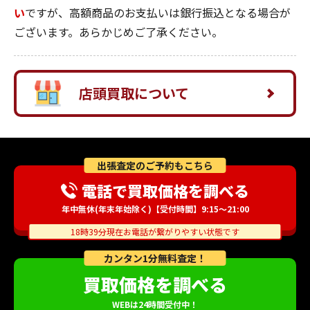
い
ですが、高額商品のお支払いは銀行振込となる場合が
ございます。あらかじめご了承ください。
店頭買取について
出張査定のご予約もこちら
電話で買取価格を調べる
年中無休(年末年始除く)【受付時間】9:15～21:00
18時39分現在お電話が繋がりやすい状態です
カンタン1分無料査定！
買取価格を調べる
WEBは24時間受付中！