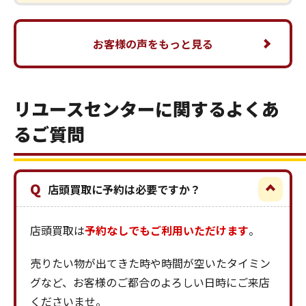
お客様の声をもっと見る
リユースセンターに関するよくあ
るご質問
Q
店頭買取に予約は必要ですか？
店頭買取は
予約なしでもご利用いただけます
。
売りたい物が出てきた時や時間が空いたタイミン
グなど、お客様のご都合のよろしい日時にご来店
くださいませ。