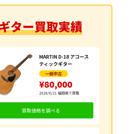
ギター買取実績
MARTIN D-18 アコース
ティックギター
一般中古
¥80,000
2026/6/21
福岡県で買取
買取価格を調べる