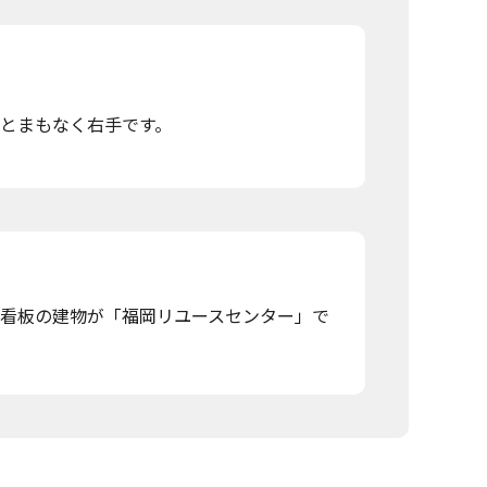
とまもなく右手です。
た看板の建物が「福岡リユースセンター」で