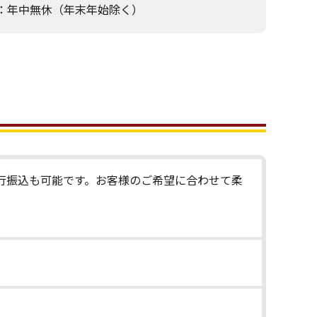
：年中無休（年末年始除く）
行振込も可能です。お客様のご希望に合わせて柔