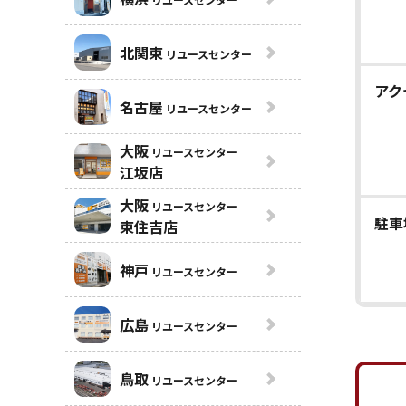
北関東
リユースセンター
アク
名古屋
リユースセンター
大阪
リユースセンター
江坂店
大阪
リユースセンター
駐車
東住吉店
神戸
リユースセンター
広島
リユースセンター
鳥取
リユースセンター