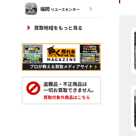
福岡
リユースセンター
買取地域をもっと見る