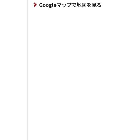
Googleマップで地図を見る