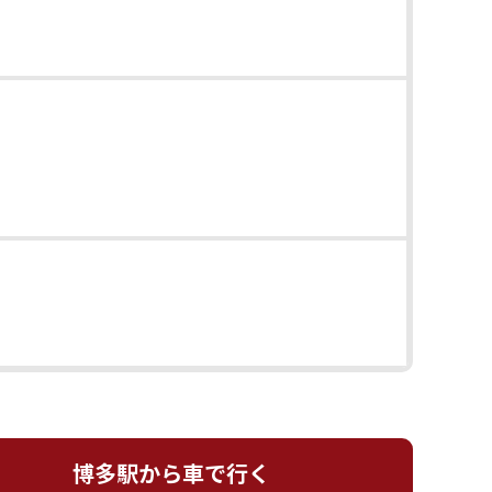
博多駅から車で行く