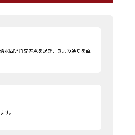
清水四ツ角交差点を過ぎ、きよみ通りを直
ます。