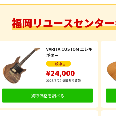
福岡リユースセンター
VARITA CUSTOM エレキ
ギター
一般中古
¥24,000
2026/6/22
福岡県で買取
買取価格を調べる