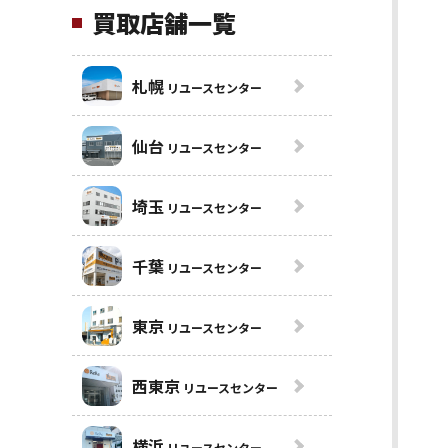
買取店舗一覧
札幌
リユースセンター
仙台
リユースセンター
埼玉
リユースセンター
千葉
リユースセンター
東京
リユースセンター
西東京
リユースセンター
横浜
リユースセンター