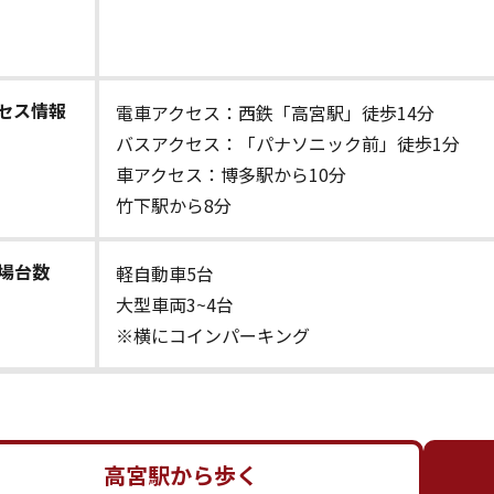
セス情報
電車アクセス：西鉄「高宮駅」徒歩14分
バスアクセス：「パナソニック前」徒歩1分
車アクセス：博多駅から10分
竹下駅から8分
場台数
軽自動車5台
大型車両3~4台
※横にコインパーキング
高宮駅から歩く