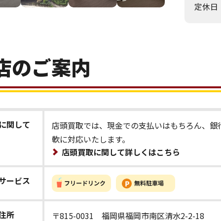
定休日
店のご案内
に関して
店頭買取では、現金での支払いはもちろん、銀
軟に対応いたします。
店頭買取に関して詳しくはこちら
サービス
住所
〒815-0031 福岡県福岡市南区清水2-2-18