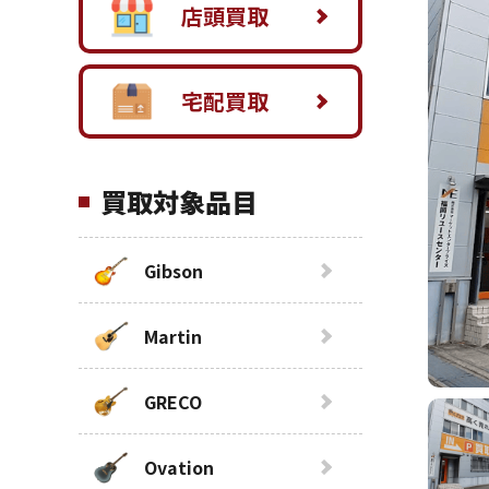
店頭買取
宅配買取
買取対象品目
Gibson
Martin
GRECO
Ovation