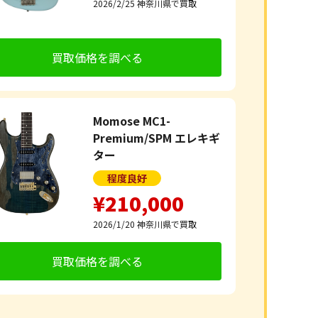
2026/2/25
神奈川県で買取
買取価格を調べる
Momose MC1-
Premium/SPM エレキギ
ター
程度良好
¥210,000
2026/1/20
神奈川県で買取
買取価格を調べる