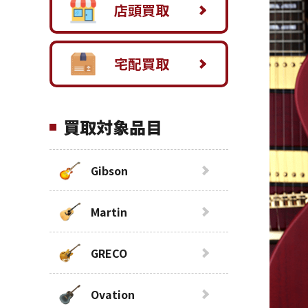
店頭買取
宅配買取
買取対象品目
Gibson
Martin
GRECO
Ovation