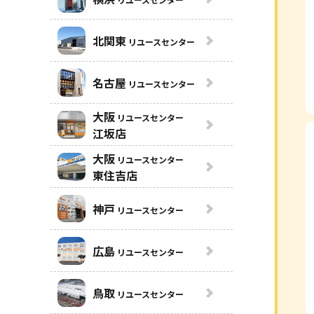
北関東
リユースセンター
名古屋
リユースセンター
大阪
リユースセンター
江坂店
大阪
リユースセンター
東住吉店
神戸
リユースセンター
広島
リユースセンター
鳥取
リユースセンター