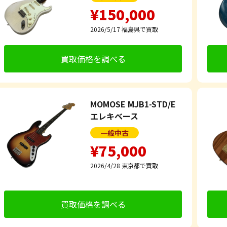
¥150,000
2026/5/17
福島県で買取
買取価格を調べる
MOMOSE MJB1-STD/E
エレキベース
一般中古
¥75,000
2026/4/28
東京都で買取
買取価格を調べる