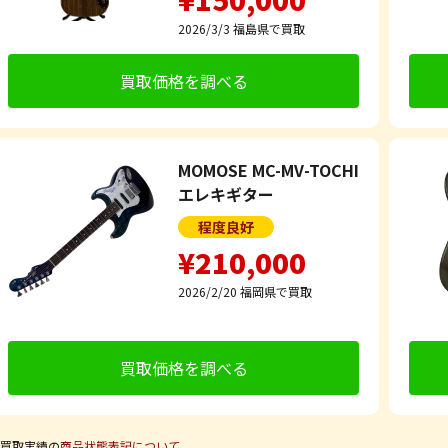
2026/3/3
福島県で買取
買取価格を調べる
MOMOSE MC-MV-TOCHI
エレキギター
程度良好
¥210,000
2026/2/20
福岡県で買取
買取価格を調べる
買取実績の
商品状態表記について