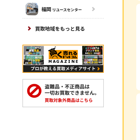
福岡
リユースセンター
買取地域をもっと見る