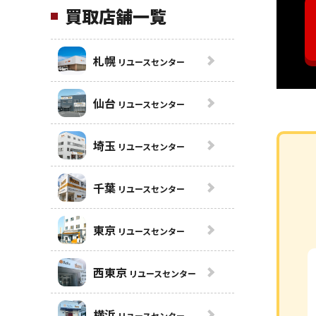
買取店舗一覧
札幌
リユースセンター
仙台
リユースセンター
埼玉
リユースセンター
千葉
リユースセンター
東京
リユースセンター
西東京
リユースセンター
横浜
リユースセンター