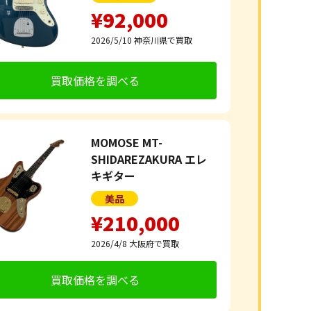
¥92,000
2026/5/10
神奈川県で買取
買取価格を調べる
MOMOSE MT-
SHIDAREZAKURA エレ
キギター
美品
¥210,000
2026/4/8
大阪府で買取
買取価格を調べる