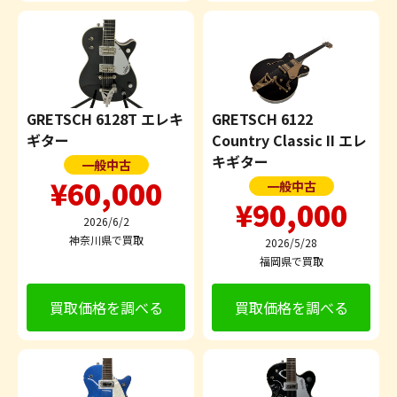
GRETSCH 6128T エレキ
GRETSCH 6122
ギター
Country Classic II エレ
キギター
一般中古
¥60,000
一般中古
¥90,000
2026/6/2
神奈川県で買取
2026/5/28
福岡県で買取
買取価格を調べる
買取価格を調べる