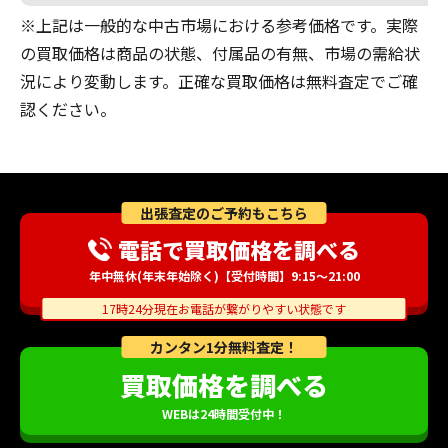
※上記は一般的な中古市場における参考価格です。実際
の買取価格は商品の状態、付属品の有無、市場の需給状
況により変動します。正確な買取価格は無料査定でご確
認ください。
出張査定のご予約もこちら
電話で買取価格を調べる
年中無休(年末年始除く)【受付時間】9:15～21:00
17時24分現在お電話が繋がりやすい状態です
カンタン1分無料査定！
買取価格を調べる
WEBは24時間受付中！