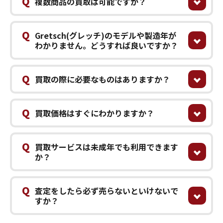
Q
複数商品の買取は可能ですか？
Q
Gretsch(グレッチ)のモデルや製造年が
わかりません。どうすれば良いですか？
Q
買取の際に必要なものはありますか？
Q
買取価格はすぐにわかりますか？
Q
買取サービスは未成年でも利用できます
か？
Q
査定をしたら必ず売らないといけないで
すか？