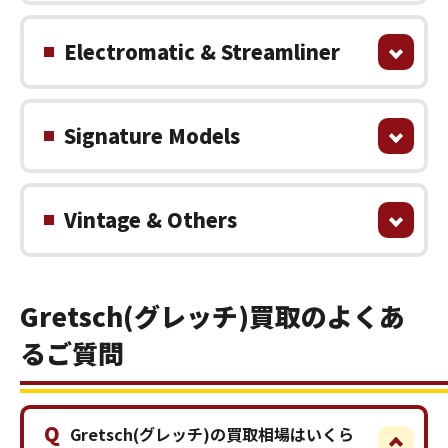
Electromatic & Streamliner
Signature Models
Vintage & Others
Gretsch(グレッチ)買取のよくあ
るご質問
Q
Gretsch(グレッチ)の買取相場はいくら