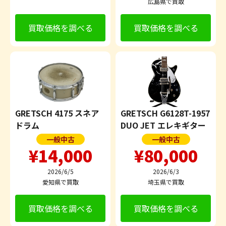
広島県で買取
買取価格を調べる
買取価格を調べる
GRETSCH 4175 スネア
GRETSCH G6128T-1957
ドラム
DUO JET エレキギター
一般中古
一般中古
¥14,000
¥80,000
2026/6/5
2026/6/3
愛知県で買取
埼玉県で買取
買取価格を調べる
買取価格を調べる