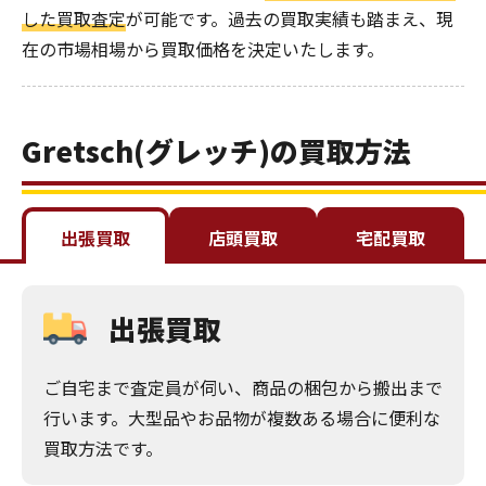
した買取査定
が可能です。過去の買取実績も踏まえ、現
在の市場相場から買取価格を決定いたします。
Gretsch(グレッチ)の買取方法
出張買取
店頭買取
宅配買取
出張買取
ご自宅まで査定員が伺い、商品の梱包から搬出まで
行います。大型品やお品物が複数ある場合に便利な
買取方法です。