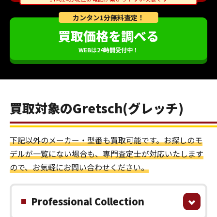
カンタン1分無料査定！
買取価格を調べる
WEBは24時間受付中！
買取対象のGretsch(グレッチ)
下記以外のメーカー・型番も買取可能です。お探しのモ
デルが一覧にない場合も、専門査定士が対応いたします
ので、お気軽にお問い合わせください。
Professional Collection