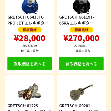
GRETSCH G5435TG
GRETSCH G6119T-
PRO JET エレキギター
65KA エレキギター
程度良好
程度良好
¥28,000
¥270,000
2026/5/19
2026/5/17
埼玉県で買取
千葉県で買取
買取価格を調べる
買取価格を調べる
GRETSCH 6122S
GRETSCH G9201