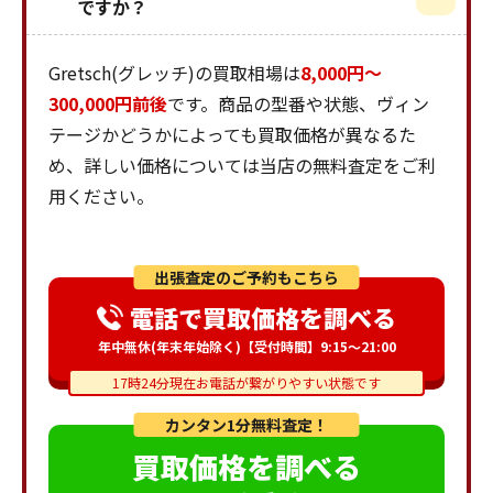
ですか？
Gretsch(グレッチ)の買取相場は
8,000円～
300,000円前後
です。商品の型番や状態、ヴィン
テージかどうかによっても買取価格が異なるた
め、詳しい価格については当店の無料査定をご利
用ください。
出張査定のご予約もこちら
電話で買取価格を調べる
年中無休(年末年始除く)【受付時間】9:15～21:00
17時24分現在お電話が繋がりやすい状態です
カンタン1分無料査定！
買取価格を調べる