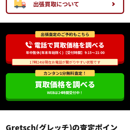
出張買取について
出張査定のご予約もこちら
電話で買取価格を調べる
年中無休(年末年始除く)【受付時間】9:15～21:00
17時24分現在お電話が繋がりやすい状態です
カンタン1分無料査定！
買取価格を調べる
WEBは24時間受付中！
Gretsch(グレッチ)の査定ポイン