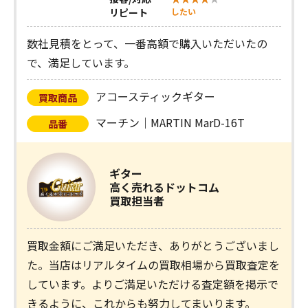
リピート
したい
数社見積をとって、一番高額で購入いただいたの
で、満足しています。
アコースティックギター
買取商品
マーチン｜MARTIN MarD-16T
品番
ギター
高く売れるドットコム
買取担当者
買取金額にご満足いただき、ありがとうございまし
た。当店はリアルタイムの買取相場から買取査定を
しています。よりご満足いただける査定額を掲示で
きるように、これからも努力してまいります。