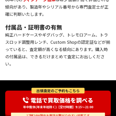
傾向があり、製造年やシリアル番号から専門査定士が正
確に判断いたします。
付属品・証明書の有無
純正ハードケースやギグバッグ、トレモロアーム、トラ
スロッド調整用レンチ、Custom Shopの認定証などが揃
っていると、査定額が高くなる傾向にあります。購入時
の付属品は、できるだけまとめて査定にお出しくださ
い。
出張査定のご予約もこちら
電話で買取価格を調べる
年中無休(年末年始除く)【受付時間】9:15～21:00
17時24分現在お電話が繋がりやすい状態です