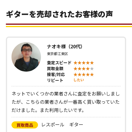
ギターを売却されたお客様の声
ナオキ様（20代）
東京都江東区
査定スピード
買取金額
接客/対応
リピート
したい
ネットでいくつかの業者さんに査定をお願いしまし
たが、こちらの業者さんが一番高く買い取っていた
だけました。また利用したいです。
レスポール ギター
買取商品