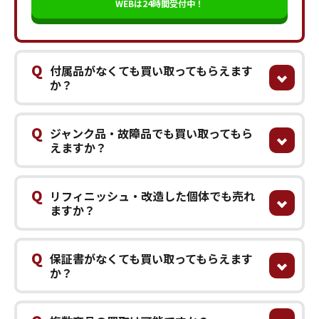
WEBは24時間受付中！
Q
付属品がなくても買い取ってもらえます
か？
Q
ジャンク品・故障品でも買い取ってもら
えますか？
Q
リフィニッシュ・改造した個体でも売れ
ますか？
Q
保証書がなくても買い取ってもらえます
か？