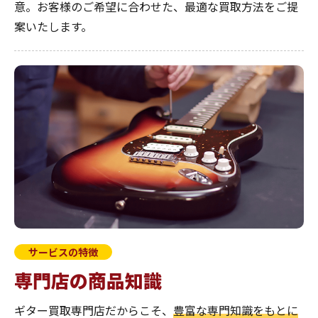
意。お客様のご希望に合わせた、最適な買取方法をご提
案いたします。
サービスの特徴
専門店の商品知識
ギター買取専門店だからこそ、
豊富な専門知識をもとに