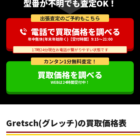
型番が不明でも査定OK！
出張査定のご予約もこちら
電話で買取価格を調べる
年中無休(年末年始除く)【受付時間】9:15～21:00
17時24分現在お電話が繋がりやすい状態です
カンタン1分無料査定！
買取価格を調べる
WEBは24時間受付中！
Gretsch(グレッチ)の買取価格表