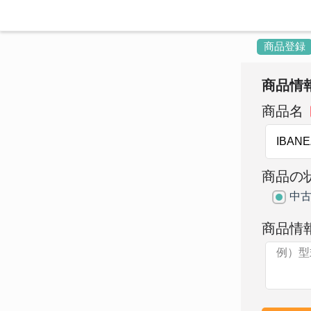
商品登録
商品情
商品名
商品の
中
商品情