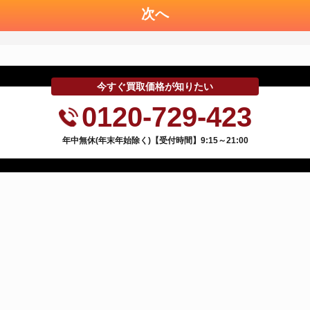
次へ
今すぐ買取価格が知りたい
0120-729-423
年中無休(年末年始除く)【受付時間】9:15～21:00